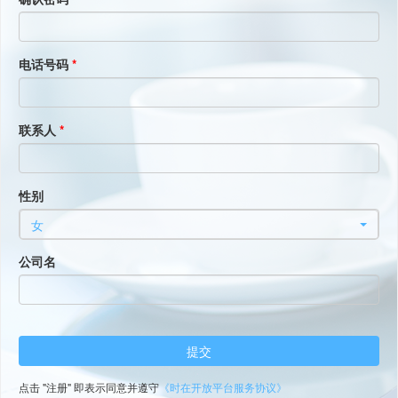
电话号码
*
联系人
*
性别
女
公司名
提交
点击 "注册" 即表示同意并遵守
《时在开放平台服务协议》