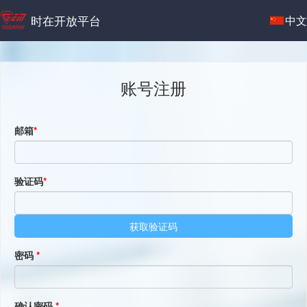
时在开放平台
中文
账号注册
邮箱
*
验证码
*
获取验证码
密码
*
确认密码
*